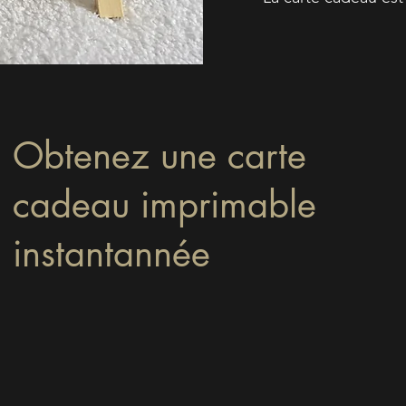
Obtenez une carte
cadeau imprimable
instantannée